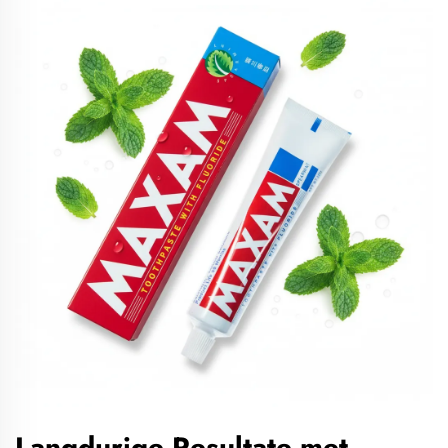
Langdurige Resultate met