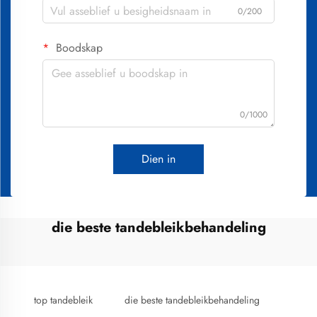
0/200
Boodskap
0/1000
Dien in
die beste tandebleikbehandeling
top tandebleik
die beste tandebleikbehandeling