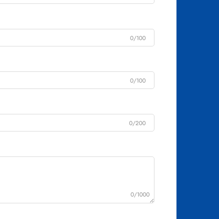
0/100
0/100
0/200
0/1000