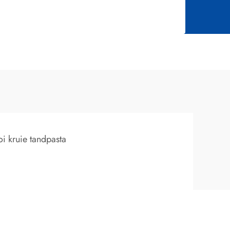
oi kruie tandpasta