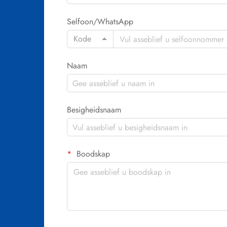
Selfoon/WhatsApp
Kode
Naam
Besigheidsnaam
Boodskap