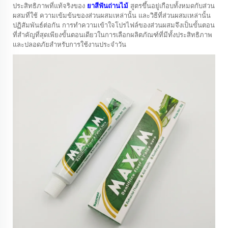
ประสิทธิภาพที่แท้จริงของ
ยาสีฟันถ่านไม้
สูตรขึ้นอยู่เกือบทั้งหมดกับส่วน
ผสมที่ใช้ ความเข้มข้นของส่วนผสมเหล่านั้น และวิธีที่ส่วนผสมเหล่านั้น
ปฏิสัมพันธ์ต่อกัน การทำความเข้าใจโปรไฟล์ของส่วนผสมจึงเป็นขั้นตอน
ที่สำคัญที่สุดเพียงขั้นตอนเดียวในการเลือกผลิตภัณฑ์ที่มีทั้งประสิทธิภาพ
และปลอดภัยสำหรับการใช้งานประจำวัน