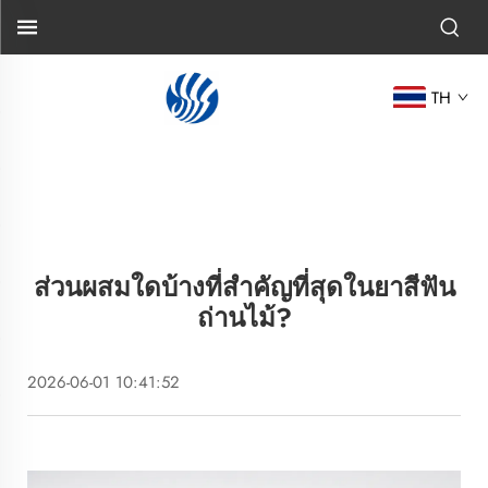
TH
ส่วนผสมใดบ้างที่สำคัญที่สุดในยาสีฟัน
ถ่านไม้?
2026-06-01 10:41:52