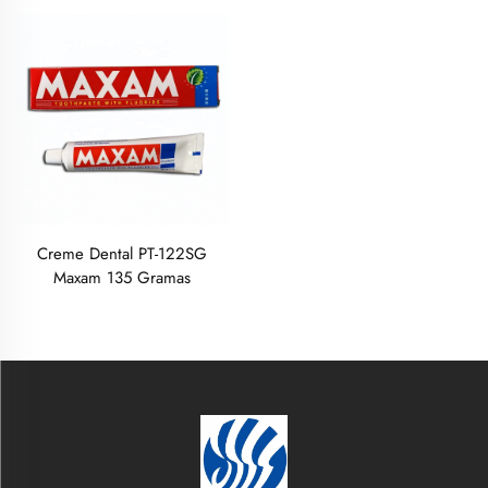
Creme Dental PT-122SG
Maxam 135 Gramas