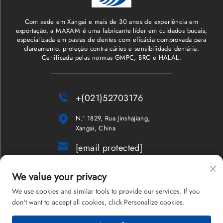
Com sede em Xangai e mais de 30 anos de experiência em
exportação, a MAXAM é uma fabricante líder em cuidados bucais,
especializada em pastas de dentes com eficácia comprovada para
clareamento, proteção contra cáries e sensibilidade dentária.
Certificada pelas normas GMPC, BRC e HALAL.

+(021)52703176

N.º 1829, Rua Jinshajiang,
Xangai, China

[email protected]
Boletim Informativo
We value your privacy
We use cookies and similar tools to provide our services. If you
don't want to accept all cookies, click Personalize cookies.