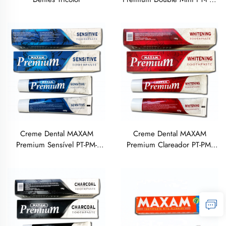
100M, 100 Gramas
Creme Dental MAXAM
Creme Dental MAXAM
Premium Sensível PT-PM-
Premium Clareador PT-PM-
100S, 100 Gramas
100W, 100 Gramas