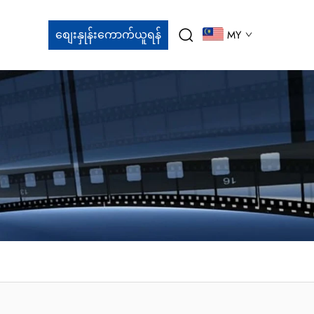
စျေးနှုန်းကောက်ယူရန်
MY