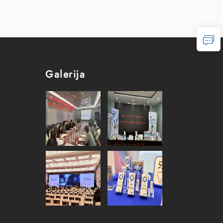
Galerija