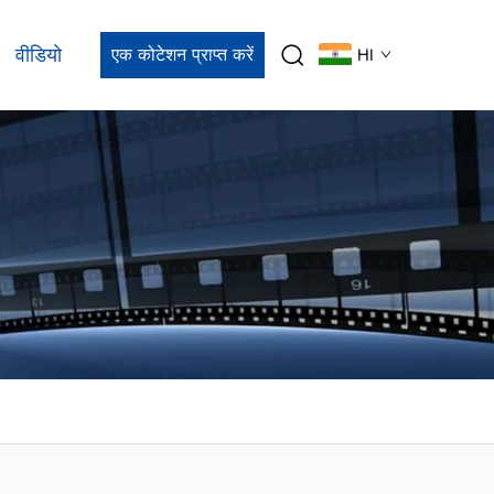
वीडियो
एक कोटेशन प्राप्त करें
HI