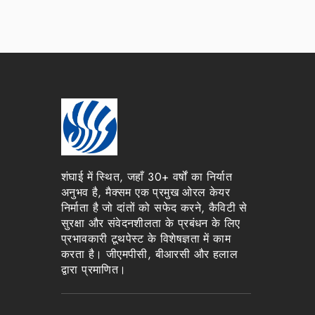
शंघाई में स्थित, जहाँ 30+ वर्षों का निर्यात
अनुभव है, मैक्सम एक प्रमुख ओरल केयर
निर्माता है जो दांतों को सफेद करने, कैविटी से
सुरक्षा और संवेदनशीलता के प्रबंधन के लिए
प्रभावकारी टूथपेस्ट के विशेषज्ञता में काम
करता है। जीएमपीसी, बीआरसी और हलाल
द्वारा प्रमाणित।