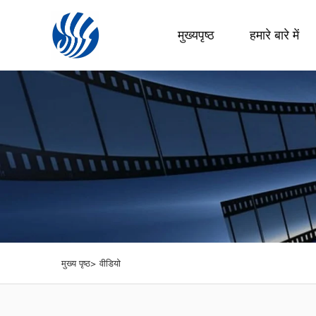
मुख्यपृष्ठ
हमारे बारे में
मुख्य पृष्ठ>
वीडियो