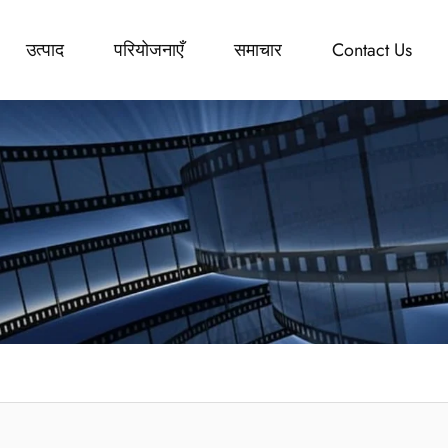
उत्पाद
परियोजनाएँ
समाचार
Contact Us