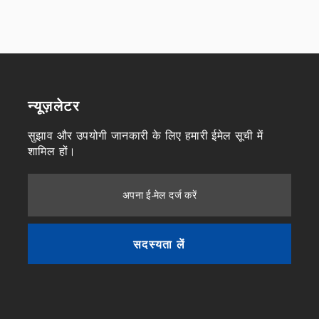
न्यूज़लेटर
सुझाव और उपयोगी जानकारी के लिए हमारी ईमेल सूची में
शामिल हों।
अपना ई-मेल दर्ज करें
सदस्यता लें