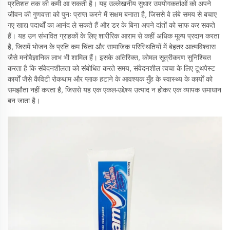
प्रतिशत तक की कमी आ सकती है। यह उल्लेखनीय सुधार उपयोगकर्ताओं को अपने
जीवन की गुणवत्ता को पुनः प्राप्त करने में सक्षम बनाता है, जिससे वे लंबे समय से बचाए
गए खाद्य पदार्थों का आनंद ले सकते हैं और डर के बिना अपने दांतों को साफ कर सकते
हैं। यह उन संभावित ग्राहकों के लिए शारीरिक आराम से कहीं अधिक मूल्य प्रदान करता
है, जिसमें भोजन के प्रति कम चिंता और सामाजिक परिस्थितियों में बेहतर आत्मविश्वास
जैसे मनोवैज्ञानिक लाभ भी शामिल हैं। इसके अतिरिक्त, कोमल सूत्रीकरण सुनिश्चित
करता है कि संवेदनशीलता को संबोधित करते समय, संवेदनशील त्वचा के लिए टूथपेस्ट
कार्यों जैसे कैविटी रोकथाम और प्लाक हटाने के आवश्यक मुँह के स्वास्थ्य के कार्यों को
समझौता नहीं करता है, जिससे यह एक एकल-उद्देश्य उत्पाद न होकर एक व्यापक समाधान
बन जाता है।