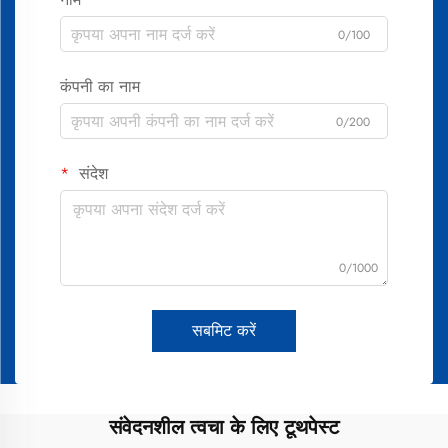
0/100
कंपनी का नाम
0/200
संदेश
0/1000
सबमिट करें
संवेदनशील त्वचा के लिए टूथपेस्ट