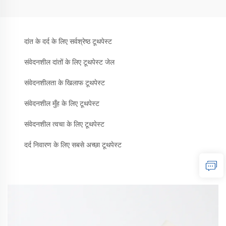
दांत के दर्द के लिए सर्वश्रेष्ठ टूथपेस्ट
संवेदनशील दांतों के लिए टूथपेस्ट जेल
संवेदनशीलता के खिलाफ टूथपेस्ट
संवेदनशील मुँह के लिए टूथपेस्ट
संवेदनशील त्वचा के लिए टूथपेस्ट
दर्द निवारण के लिए सबसे अच्छा टूथपेस्ट