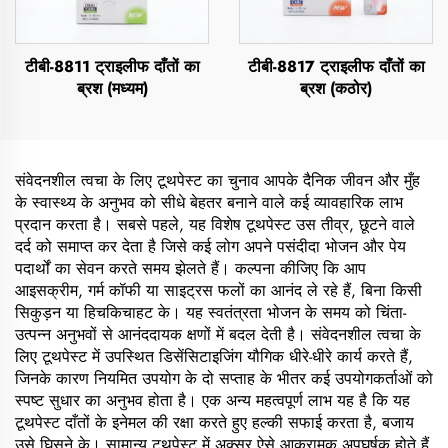
टीबी-8811 ट्राइलीफ दाँतों का
टीबी-8817 ट्राइलीफ दाँतों का
ब्रश (मध्यम)
ब्रश (कठोर)
संवेदनशील त्वचा के लिए टूथपेस्ट का चुनाव आपके दैनिक जीवन और मुँह
के स्वास्थ्य के अनुभव को सीधे बेहतर बनाने वाले कई व्यावहारिक लाभ
प्रदान करता है। सबसे पहले, यह विशेष टूथपेस्ट उस तीव्र, छूटने वाले
दर्द को समाप्त कर देता है जिसे कई लोग अपने पसंदीदा भोजन और पेय
पदार्थों का सेवन करते समय झेलते हैं। कल्पना कीजिए कि आप
आइसक्रीम, गर्म कॉफी या साइट्रस फलों का आनंद ले रहे हैं, बिना किसी
सिकुड़न या हिचकिचाहट के। यह स्वतंत्रता भोजन के समय को चिंता-
उत्पन्न अनुभवों से आनंददायक क्षणों में बदल देती है। संवेदनशील त्वचा के
लिए टूथपेस्ट में उपस्थित डिसेंसिटाइजिंग यौगिक धीरे-धीरे कार्य करते हैं,
जिनके कारण नियमित उपयोग के दो सप्ताह के भीतर कई उपयोगकर्ताओं को
स्पष्ट सुधार का अनुभव होता है। एक अन्य महत्वपूर्ण लाभ यह है कि यह
टूथपेस्ट दाँतों के इनेमल की रक्षा करते हुए हल्की सफाई करता है, बजाय
उसे घिसने के। सामान्य टूथपेस्ट में अक्सर ऐसे आक्रामक अपघर्षक होते हैं