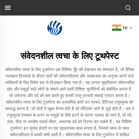
HI
संवेदनशील त्वचा के लिए टूथपेस्ट
संवेदनशील त्वचा के लिए टूथपेस्ट एक विशिष्ट मुँह की देखभाल का समाधान है, जो दैनिक
स्वच्छता दिनचर्या के दौरान दांतों की संवेदनशीलता और असहजता का अनुभव करने वाले
व्यक्तियों के लिए विशेष रूप से डिज़ाइन किया गया है। यह उन्नत सूत्रीकरण संवेदनशील
दांत और मसूड़ों वाले लोगों के सामने आने वाली विशिष्ट चुनौतियों को संबोधित करता है,
जो उत्तेजना और दर्द को कम करते हुए हल्की परंतु प्रभावी सफाई प्रदान करता है।
संवेदनशील त्वचा के लिए टूथपेस्ट का प्राथमिक कार्य उन प्रकट डेंटिनल ट्यूब्यूल्स को
अवरुद्ध करना है, जो दांतों में सूक्ष्म चैनल होते हैं जो तंत्रिका अंतों से जुड़े होते हैं। जब ये
ट्यूब्यूल्स ऐनामल के क्षरण या मसूड़ों के पीछे हटने के कारण प्रकट हो जाते हैं, तो गर्म,
ठंडा, मीठा या अम्लीय पदार्थ तीव्र, अचानक दर्द को ट्रिगर कर सकते हैं। यह विशिष्ट
टूथपेस्ट इन सुभेद्य क्षेत्रों पर एक सुरक्षात्मक बाधा बनाता है, जिससे समय के साथ
संवेदनशीलता में काफी कमी आती है। संवेदनशील त्वचा के लिए टूथपेस्ट में शामिल