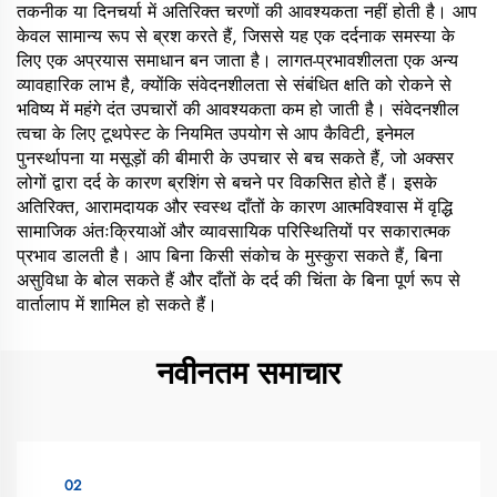
तकनीक या दिनचर्या में अतिरिक्त चरणों की आवश्यकता नहीं होती है। आप
केवल सामान्य रूप से ब्रश करते हैं, जिससे यह एक दर्दनाक समस्या के
लिए एक अप्रयास समाधान बन जाता है। लागत-प्रभावशीलता एक अन्य
व्यावहारिक लाभ है, क्योंकि संवेदनशीलता से संबंधित क्षति को रोकने से
भविष्य में महंगे दंत उपचारों की आवश्यकता कम हो जाती है। संवेदनशील
त्वचा के लिए टूथपेस्ट के नियमित उपयोग से आप कैविटी, इनेमल
पुनर्स्थापना या मसूड़ों की बीमारी के उपचार से बच सकते हैं, जो अक्सर
लोगों द्वारा दर्द के कारण ब्रशिंग से बचने पर विकसित होते हैं। इसके
अतिरिक्त, आरामदायक और स्वस्थ दाँतों के कारण आत्मविश्वास में वृद्धि
सामाजिक अंतःक्रियाओं और व्यावसायिक परिस्थितियों पर सकारात्मक
प्रभाव डालती है। आप बिना किसी संकोच के मुस्कुरा सकते हैं, बिना
असुविधा के बोल सकते हैं और दाँतों के दर्द की चिंता के बिना पूर्ण रूप से
वार्तालाप में शामिल हो सकते हैं।
नवीनतम समाचार
02