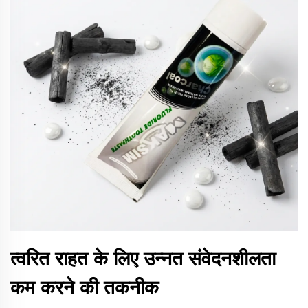
त्वरित राहत के लिए उन्नत संवेदनशीलता
कम करने की तकनीक