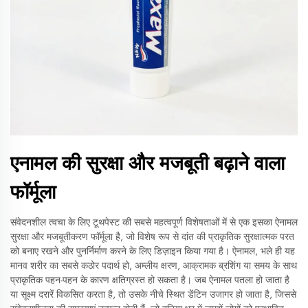
एनामल की सुरक्षा और मजबूती बढ़ाने वाला
फॉर्मूला
संवेदनशील त्वचा के लिए टूथपेस्ट की सबसे महत्वपूर्ण विशेषताओं में से एक इसका ऐनामल
सुरक्षा और मजबूतीकरण फॉर्मूला है, जो विशेष रूप से दांत की प्राकृतिक सुरक्षात्मक परत
को बनाए रखने और पुनर्निर्माण करने के लिए डिज़ाइन किया गया है। ऐनामल, भले ही यह
मानव शरीर का सबसे कठोर पदार्थ हो, अम्लीय क्षरण, आक्रामक ब्रशिंग या समय के साथ
प्राकृतिक पहन-पहन के कारण क्षतिग्रस्त हो सकता है। जब ऐनामल पतला हो जाता है
या सूक्ष्म दरारें विकसित करता है, तो उसके नीचे स्थित डेंटिन उजागर हो जाता है, जिससे