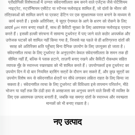
प्रौद्योगिकी विशेषताओं में उन्नत संवेदनशीलता कम करने वाले एजेंट्स जैसे पोटैशियम
नाइट्रेट, स्ट्रॉन्शियम एसीटेट या स्टैनस फ्लोराइड शामिल हैं, जो दांतों के भीतर की
तंत्रिकाओं को शामिल करने या प्रकट डेंटिन पर एक सुरक्षात्मक परत बनाने के माध्यम से
कार्य करते हैं। इसके अतिरिक्त, ये सूत्र ऐनामल के आगे के क्षरण को रोकने के लिए
आदर्श pH स्तर बनाए रखते हैं, साथ ही कैविटी सुरक्षा के लिए आवश्यक फ्लोराइड प्रदान
करते हैं। इसकी हल्की संरचना में सामान्य टूथपेस्ट में पाए जाने वाले कठोर अपघर्षक और
उत्तेजक घटकों को शामिल नहीं किया गया है, जिससे यह पहले से ही क्षतिग्रस्त दांतों की
सतह को अतिरिक्त क्षति पहुँचाए बिना दैनिक उपयोग के लिए उपयुक्त हो जाता है।
संवेदनशील त्वचा के लिए टूथपेस्ट के अनुप्रयोग केवल संवेदनशीलता के शमन तक ही
सीमित नहीं हैं, बल्कि ये प्लाक हटाने, ताज़गी बनाए रखने और कैविटी रोकथाम सहित
व्यापक मुँह के स्वास्थ्य रखरखाव को भी शामिल करते हैं। उपयोगकर्ता इस टूथपेस्ट का
उपयोग दिन में दो बार नियमित ब्रशिंग सत्रों के दौरान कर सकते हैं, और कुछ सूत्रों का
उपयोग विशेष रूप से संवेदनशील क्षेत्रों पर सीधे लगाकर लक्षित राहत के लिए किया जा
सकता है। संवेदनशील त्वचा के लिए टूथपेस्ट की विविधता इसे तापमान परिवर्तन, मीठे
भोजन या यहाँ तक कि ठंडी हवा से असहजता का अनुभव करने वाले किसी भी व्यक्ति के
लिए एक आवश्यक उत्पाद बनाती है, जबकि यह समग्र दांतों के स्वास्थ्य और स्वच्छता
मानकों को भी बनाए रखता है।
नए उत्पाद