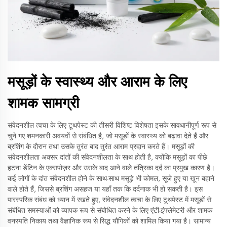
मसूड़ों के स्वास्थ्य और आराम के लिए
शामक सामग्री
संवेदनशील त्वचा के लिए टूथपेस्ट की तीसरी विशिष्ट विशेषता इसके सावधानीपूर्ण रूप से
चुने गए शमनकारी अवयवों से संबंधित है, जो मसूड़ों के स्वास्थ्य को बढ़ावा देते हैं और
ब्रशिंग के दौरान तथा उसके तुरंत बाद तुरंत आराम प्रदान करते हैं। मसूड़ों की
संवेदनशीलता अक्सर दांतों की संवेदनशीलता के साथ होती है, क्योंकि मसूड़ों का पीछे
हटना डेंटिन के एक्सपोज़र और उसके बाद आने वाले तंत्रिका दर्द का प्रमुख कारण है।
कई लोगों के दांत संवेदनशील होने के साथ-साथ मसूड़े भी कोमल, सूजे हुए या खून बहाने
वाले होते हैं, जिससे ब्रशिंग असहज या यहाँ तक कि दर्दनाक भी हो सकती है। इस
पारस्परिक संबंध को ध्यान में रखते हुए, संवेदनशील त्वचा के लिए टूथपेस्ट में मसूड़ों से
संबंधित समस्याओं को व्यापक रूप से संबोधित करने के लिए एंटी-इंफ्लेमेटरी और शामक
वनस्पति निकाय तथा वैज्ञानिक रूप से सिद्ध यौगिकों को शामिल किया गया है। सामान्य