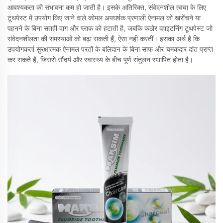
आवश्यकता की संभावना कम हो जाती है। इसके अतिरिक्त, संवेदनशील त्वचा के लिए
टूथपेस्ट में उपयोग किए जाने वाले कोमल अपघर्षक प्रणाली ऐनामल को खरोंचने या
पहनने के बिना सतही दाग और प्लाक को हटाती है, जबकि कठोर व्हाइटनिंग टूथपेस्ट जो
संवेदनशीलता की समस्याओं को बढ़ा सकती हैं, ऐसा नहीं करतीं। इसका अर्थ है कि
उपयोगकर्ता सुरक्षात्मक ऐनामल परतों के बलिदान के बिना साफ और चमकदार दांत प्राप्त
कर सकते हैं, जिससे सौंदर्य और स्वास्थ्य के बीच पूर्ण संतुलन स्थापित होता है।