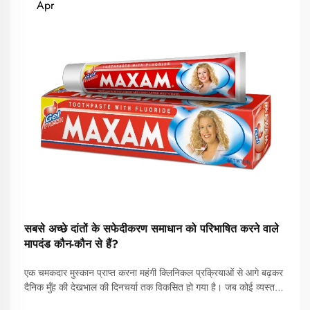
Apr
सबसे अच्छे दांतों के सफेदीकरण समाधान को परिभाषित करने वाले
मापदंड कौन-कौन से हैं?
एक चमकदार मुस्कान प्राप्त करना महंगी क्लिनिकल प्रक्रियाओं से आगे बढ़कर
दैनिक मुँह की देखभाल की दिनचर्या तक विकसित हो गया है। जब कोई व्यस्त
जीवनशैली में फिट होने वाले सबसे अच्छे दांतों के सफेदीकरण समाधान की खोज