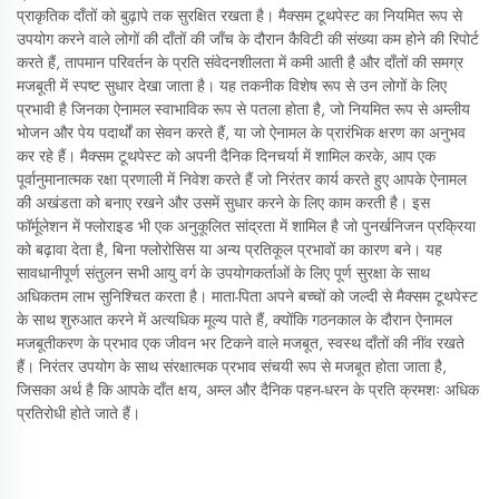
प्राकृतिक दाँतों को बुढ़ापे तक सुरक्षित रखता है। मैक्सम टूथपेस्ट का नियमित रूप से
उपयोग करने वाले लोगों की दाँतों की जाँच के दौरान कैविटी की संख्या कम होने की रिपोर्ट
करते हैं, तापमान परिवर्तन के प्रति संवेदनशीलता में कमी आती है और दाँतों की समग्र
मजबूती में स्पष्ट सुधार देखा जाता है। यह तकनीक विशेष रूप से उन लोगों के लिए
प्रभावी है जिनका ऐनामल स्वाभाविक रूप से पतला होता है, जो नियमित रूप से अम्लीय
भोजन और पेय पदार्थों का सेवन करते हैं, या जो ऐनामल के प्रारंभिक क्षरण का अनुभव
कर रहे हैं। मैक्सम टूथपेस्ट को अपनी दैनिक दिनचर्या में शामिल करके, आप एक
पूर्वानुमानात्मक रक्षा प्रणाली में निवेश करते हैं जो निरंतर कार्य करते हुए आपके ऐनामल
की अखंडता को बनाए रखने और उसमें सुधार करने के लिए काम करती है। इस
फॉर्मूलेशन में फ्लोराइड भी एक अनुकूलित सांद्रता में शामिल है जो पुनर्खनिजन प्रक्रिया
को बढ़ावा देता है, बिना फ्लोरोसिस या अन्य प्रतिकूल प्रभावों का कारण बने। यह
सावधानीपूर्ण संतुलन सभी आयु वर्ग के उपयोगकर्ताओं के लिए पूर्ण सुरक्षा के साथ
अधिकतम लाभ सुनिश्चित करता है। माता-पिता अपने बच्चों को जल्दी से मैक्सम टूथपेस्ट
के साथ शुरुआत करने में अत्यधिक मूल्य पाते हैं, क्योंकि गठनकाल के दौरान ऐनामल
मजबूतीकरण के प्रभाव एक जीवन भर टिकने वाले मजबूत, स्वस्थ दाँतों की नींव रखते
हैं। निरंतर उपयोग के साथ संरक्षात्मक प्रभाव संचयी रूप से मजबूत होता जाता है,
जिसका अर्थ है कि आपके दाँत क्षय, अम्ल और दैनिक पहन-धरन के प्रति क्रमशः अधिक
प्रतिरोधी होते जाते हैं।