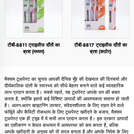
टीबी-8811 ट्राइलीफ दाँतों का
टीबी-8817 ट्राइलीफ दाँतों का
ब्रश (मध्यम)
ब्रश (कठोर)
मैक्सम टूथपेस्ट का चुनाव आपकी दैनिक मुँह की देखभाल की दिनचर्या और
दीर्घकालिक दांतों के स्वास्थ्य को सीधे बेहतर बनाने वाले कई व्यावहारिक
लाभ प्रदान करता है। सबसे पहले, यह टूथपेस्ट आपके धन की बचत
करता है, क्योंकि इससे कई विशिष्ट उत्पादों की आवश्यकता समाप्त हो जाती
है। अलग-अलग व्हाइटनिंग उपचार, संवेदनशीलता के लिए राहत देने वाले
फॉर्मूले और कैविटी रोकथाम के लिए टूथपेस्ट खरीदने के बजाय, मैक्सम
टूथपेस्ट एक ही ट्यूब में ये सभी लाभ प्रदान करता है। इस प्रकार उत्पादों
का एकीकरण न केवल बाथरूम में अव्यवस्था को कम करता है, बल्कि
आपके खरीदारी के अनुभव को भी सरल बनाता है और आपके निवेश के लिए