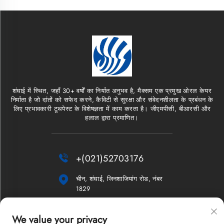
शंघाई में स्थित, जहाँ 30+ वर्षों का निर्यात अनुभव है, मैक्सम एक प्रमुख ओरल केयर
निर्माता है जो दांतों को सफेद करने, कैविटी से सुरक्षा और संवेदनशीलता के प्रबंधन के
लिए प्रभावकारी टूथपेस्ट के विशेषज्ञता में काम करता है। जीएमपीसी, बीआरसी और
हलाल द्वारा प्रमाणित।

+(021)52703176

चीन, शंघाई, जिनशाजियांग रोड, नंबर
1829

[email protected]
We value your privacy