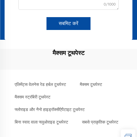
0/1000
सबमिट करें
मैक्सम टूथपेस्ट
एलिमेंट्स वेलनेस रेड हर्बल टूथपेस्ट
मैक्सम टूथपेस्ट
मैक्सम स्ट्रॉबेरी टूथपेस्ट
फ्लोराइड और नैनो हाइड्रॉक्सीऐपैटाइट टूथपेस्ट
बिना स्वाद वाला फ्लुओराइड टूथपेस्ट
सबसे प्राकृतिक टूथपेस्ट