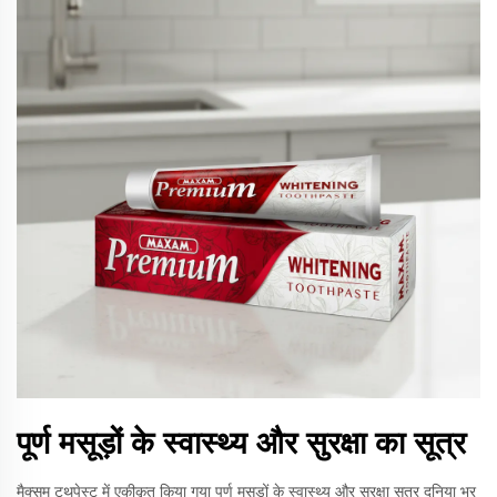
पूर्ण मसूड़ों के स्वास्थ्य और सुरक्षा का सूत्र
मैक्सम टूथपेस्ट में एकीकृत किया गया पूर्ण मसूड़ों के स्वास्थ्य और सुरक्षा सूत्र दुनिया भर