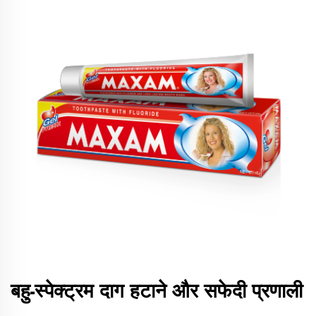
बहु-स्पेक्ट्रम दाग हटाने और सफेदी प्रणाली