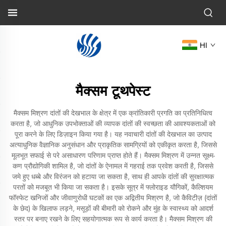
HI
मैक्सम टूथपेस्ट
मैक्सम मिश्रण दांतों की देखभाल के क्षेत्र में एक क्रांतिकारी प्रगति का प्रतिनिधित्व
करता है, जो आधुनिक उपभोक्ताओं की व्यापक दांतों की स्वच्छता की आवश्यकताओं को
पूरा करने के लिए डिज़ाइन किया गया है। यह नवाचारी दांतों की देखभाल का उत्पाद
अत्याधुनिक वैज्ञानिक अनुसंधान और प्राकृतिक सामग्रियों को एकीकृत करता है, जिससे
मूलभूत सफाई से परे असाधारण परिणाम प्राप्त होते हैं। मैक्सम मिश्रण में उन्नत सूक्ष्म-
कण प्रौद्योगिकी शामिल है, जो दांतों के ऐनामल में गहराई तक प्रवेश करती है, जिससे
जमे हुए धब्बे और विरंजन को हटाया जा सकता है, साथ ही आपके दांतों की सुरक्षात्मक
परतों को मजबूत भी किया जा सकता है। इसके सूत्र में फ्लोराइड यौगिकों, कैल्शियम
फॉस्फेट खनिजों और जीवाणुरोधी घटकों का एक अद्वितीय मिश्रण है, जो कैविटीज़ (दांतों
के छेद) के खिलाफ लड़ने, मसूड़ों की बीमारी को रोकने और मुंह के स्वास्थ्य को आदर्श
स्तर पर बनाए रखने के लिए सहयोगात्मक रूप से कार्य करता है। मैक्सम मिश्रण की