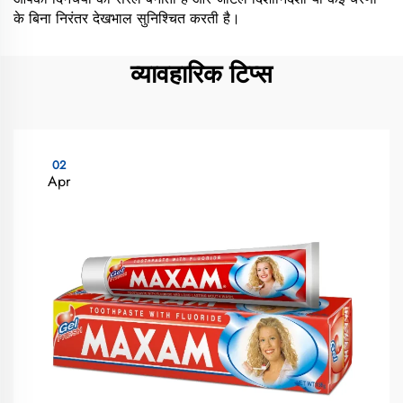
के बिना निरंतर देखभाल सुनिश्चित करती है।
व्यावहारिक टिप्स
02
Apr