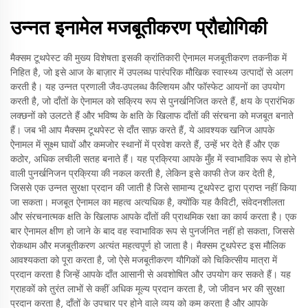
उन्नत इनामेल मजबूतीकरण प्रौद्योगिकी
मैक्सम टूथपेस्ट की मुख्य विशेषता इसकी क्रांतिकारी ऐनामल मजबूतीकरण तकनीक में
निहित है, जो इसे आज के बाज़ार में उपलब्ध पारंपरिक मौखिक स्वास्थ्य उत्पादों से अलग
करती है। यह उन्नत प्रणाली जैव-उपलब्ध कैल्शियम और फॉस्फेट आयनों का उपयोग
करती है, जो दाँतों के ऐनामल को सक्रिय रूप से पुनर्खनिजित करते हैं, क्षय के प्रारंभिक
लक्छनों को उलटते हैं और भविष्य के क्षति के खिलाफ दाँतों की संरचना को मजबूत बनाते
हैं। जब भी आप मैक्सम टूथपेस्ट से दाँत साफ़ करते हैं, ये आवश्यक खनिज आपके
ऐनामल में सूक्ष्म घावों और कमजोर स्थानों में प्रवेश करते हैं, उन्हें भर देते हैं और एक
कठोर, अधिक लचीली सतह बनाते हैं। यह प्रक्रिया आपके मुँह में स्वाभाविक रूप से होने
वाली पुनर्खनिजन प्रक्रिया की नकल करती है, लेकिन इसे काफी तेज कर देती है,
जिससे एक उन्नत सुरक्षा प्रदान की जाती है जिसे सामान्य टूथपेस्ट द्वारा प्राप्त नहीं किया
जा सकता। मजबूत ऐनामल का महत्व अत्यधिक है, क्योंकि यह कैविटी, संवेदनशीलता
और संरचनात्मक क्षति के खिलाफ आपके दाँतों की प्राथमिक रक्षा का कार्य करता है। एक
बार ऐनामल क्षीण हो जाने के बाद वह स्वाभाविक रूप से पुनर्जनित नहीं हो सकता, जिससे
रोकथाम और मजबूतीकरण अत्यंत महत्वपूर्ण हो जाता है। मैक्सम टूथपेस्ट इस मौलिक
आवश्यकता को पूरा करता है, जो ऐसे मजबूतीकरण यौगिकों को चिकित्सीय मात्रा में
प्रदान करता है जिन्हें आपके दाँत आसानी से अवशोषित और उपयोग कर सकते हैं। यह
ग्राहकों को तुरंत लाभों से कहीं अधिक मूल्य प्रदान करता है, जो जीवन भर की सुरक्षा
प्रदान करता है, दाँतों के उपचार पर होने वाले व्यय को कम करता है और आपके