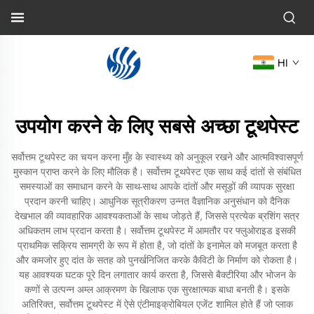
HI
उपयोग करने के लिए सबसे अच्छा टूथपेस्ट
सर्वोत्तम टूथपेस्ट का चयन करना मुँह के स्वास्थ्य को अनुकूल रखने और आत्मविश्वासपूर्ण
मुस्कान प्राप्त करने के लिए मौलिक है। सर्वोत्तम टूथपेस्ट एक साथ कई दांतों से संबंधित
समस्याओं का समाधान करने के साथ-साथ आपके दांतों और मसूड़ों की व्यापक सुरक्षा
प्रदान करनी चाहिए। आधुनिक सूत्रीकरण उन्नत वैज्ञानिक अनुसंधान को दैनिक
देखभाल की व्यावहारिक आवश्यकताओं के साथ जोड़ते हैं, जिससे प्रत्येक ब्रशिंग सत्र
अधिकतम लाभ प्रदान करता है। सर्वोत्तम टूथपेस्ट में आमतौर पर फ्लुओराइड इसकी
प्राथमिक सक्रिय सामग्री के रूप में होता है, जो दांतों के इनामेल को मजबूत करता है
और कमजोर हुए दांत के सतह को पुनर्खनिजित करके कैविटी के निर्माण को रोकता है।
यह आवश्यक घटक पूरे दिन लगातार कार्य करता है, जिससे बैक्टीरिया और भोजन के
कणों से उत्पन्न अम्ल आक्रमण के खिलाफ एक सुरक्षात्मक बाधा बनती है। इसके
अतिरिक्त, सर्वोत्तम टूथपेस्ट में ऐसे एंटीमाइक्रोबियल एजेंट शामिल होते हैं जो प्लाक