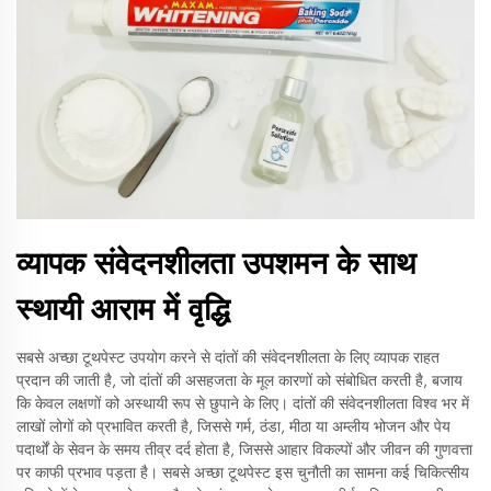
व्यापक संवेदनशीलता उपशमन के साथ
स्थायी आराम में वृद्धि
सबसे अच्छा टूथपेस्ट उपयोग करने से दांतों की संवेदनशीलता के लिए व्यापक राहत
प्रदान की जाती है, जो दांतों की असहजता के मूल कारणों को संबोधित करती है, बजाय
कि केवल लक्षणों को अस्थायी रूप से छुपाने के लिए। दांतों की संवेदनशीलता विश्व भर में
लाखों लोगों को प्रभावित करती है, जिससे गर्म, ठंडा, मीठा या अम्लीय भोजन और पेय
पदार्थों के सेवन के समय तीव्र दर्द होता है, जिससे आहार विकल्पों और जीवन की गुणवत्ता
पर काफी प्रभाव पड़ता है। सबसे अच्छा टूथपेस्ट इस चुनौती का सामना कई चिकित्सीय