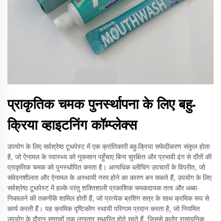
प्राकृतिक चमक पुनर्स्थापना के लिए बहु-
क्रिया व्हाइटनिंग कॉम्प्लेक्स
उपयोग के लिए सर्वश्रेष्ठ टूथपेस्ट में एक क्रांतिकारी बहु-क्रिया सफेदीकरण संकुल होता
है, जो ऐनामल के स्वास्थ्य को नुकसान पहुँचाए बिना सुरक्षित और प्रभावी ढंग से दाँतों की
प्राकृतिक चमक को पुनर्स्थापित करता है। अत्यधिक ब्लीचिंग उपचारों के विपरीत, जो
संवेदनशीलता और ऐनामल के अस्थायी नरम होने का कारण बन सकते हैं, उपयोग के लिए
सर्वश्रेष्ठ टूथपेस्ट में हल्के परंतु शक्तिशाली प्रकाशिक चमकदायक तत्व और धब्बा-
निकालने की तकनीकें शामिल होती हैं, जो प्रत्येक ब्रशिंग सत्र के साथ क्रमिक रूप से
कार्य करती हैं। यह क्रमिक दृष्टिकोण स्थायी परिणाम प्रदान करता है, जो नियमित
उपयोग के दौरान सप्ताहों तक लगातार सुधारित होते रहते हैं, जिससे कठोर रासायनिक