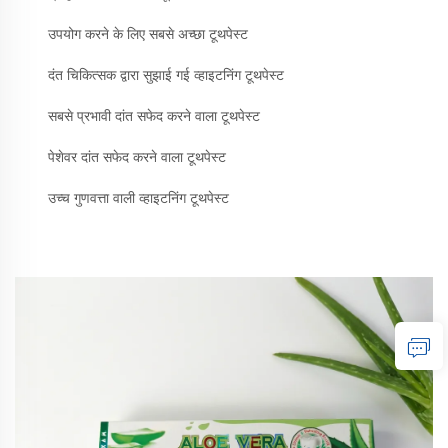
उपयोग करने के लिए सबसे अच्छा टूथपेस्ट
दंत चिकित्सक द्वारा सुझाई गई व्हाइटनिंग टूथपेस्ट
सबसे प्रभावी दांत सफेद करने वाला टूथपेस्ट
पेशेवर दांत सफेद करने वाला टूथपेस्ट
उच्च गुणवत्ता वाली व्हाइटनिंग टूथपेस्ट