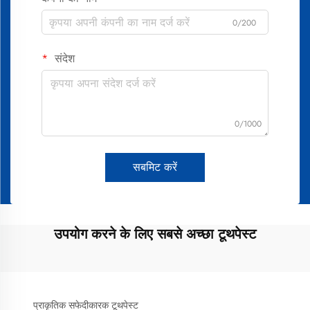
0/200
संदेश
0/1000
सबमिट करें
उपयोग करने के लिए सबसे अच्छा टूथपेस्ट
प्राकृतिक सफेदीकारक टूथपेस्ट