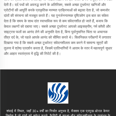
देती है। दर्द पथों को अवरुद्ध करने के अतिरिक्त, सबसे अच्छा टूथपेस्ट खनिजों और
प्रोटीनों की आपूर्ति करके प्राकृतिक मरम्मत प्रक्रियाओं को बढ़ावा देता है, जो कमजोर
दांतों की संरचना को मजबूत करते हैं। यह पुनर्जननात्मक दृष्टिकोण इस बात का संकेत
देता है कि समय के साथ दांत स्वाभाविक रूप से कम संवेदनशील हो जाते हैं, बजाय कि
केवल लक्षणों को दबाया जाए। सबसे अच्छा टूथपेस्ट आपको आइसक्रीम, गर्म कॉफी और
साइट्रस फलों का आनंद लेने की अनुमति देता है, बिना पूर्वानुमानित चिंता या अचानक
तीव्र दर्द के, जो पहले आपके आनंद को सीमित करते थे। क्लिनिकल परीक्षणों में लगातार
दिखाया गया है कि सबसे अच्छा टूथपेस्ट संवेदनशीलता कम करने में सामान्य सूत्रों की
तुलना में श्रेष्ठ प्रदर्शन करता है, जिसमें प्रतिभागियों ने आराम के स्तर में महत्वपूर्ण सुधार
और आहार स्वतंत्रता में वृद्धि की रिपोर्ट की है।
शंघाई में स्थित, जहाँ 30+ वर्षों का निर्यात अनुभव है, मैक्सम एक प्रमुख ओरल केयर
निर्माता है जो दांतों को सफेद करने, कैविटी से सुरक्षा और संवेदनशीलता के प्रबंधन के