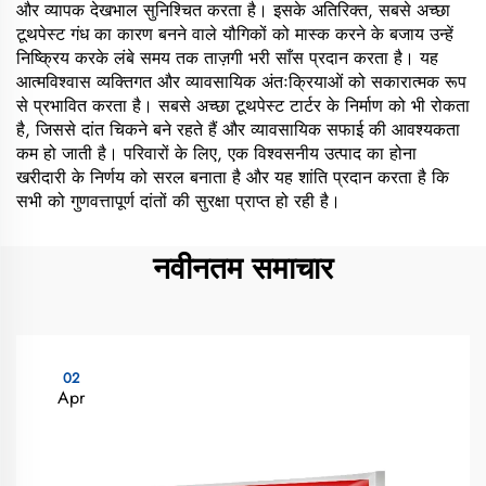
और व्यापक देखभाल सुनिश्चित करता है। इसके अतिरिक्त, सबसे अच्छा
टूथपेस्ट गंध का कारण बनने वाले यौगिकों को मास्क करने के बजाय उन्हें
निष्क्रिय करके लंबे समय तक ताज़गी भरी साँस प्रदान करता है। यह
आत्मविश्वास व्यक्तिगत और व्यावसायिक अंतःक्रियाओं को सकारात्मक रूप
से प्रभावित करता है। सबसे अच्छा टूथपेस्ट टार्टर के निर्माण को भी रोकता
है, जिससे दांत चिकने बने रहते हैं और व्यावसायिक सफाई की आवश्यकता
कम हो जाती है। परिवारों के लिए, एक विश्वसनीय उत्पाद का होना
खरीदारी के निर्णय को सरल बनाता है और यह शांति प्रदान करता है कि
सभी को गुणवत्तापूर्ण दांतों की सुरक्षा प्राप्त हो रही है।
नवीनतम समाचार
02
Apr