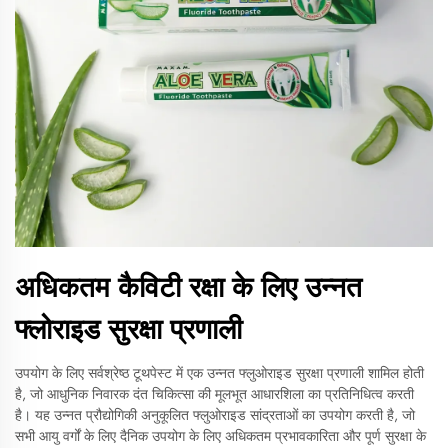
अधिकतम कैविटी रक्षा के लिए उन्नत
फ्लोराइड सुरक्षा प्रणाली
उपयोग के लिए सर्वश्रेष्ठ टूथपेस्ट में एक उन्नत फ्लुओराइड सुरक्षा प्रणाली शामिल होती
है, जो आधुनिक निवारक दंत चिकित्सा की मूलभूत आधारशिला का प्रतिनिधित्व करती
है। यह उन्नत प्रौद्योगिकी अनुकूलित फ्लुओराइड सांद्रताओं का उपयोग करती है, जो
सभी आयु वर्गों के लिए दैनिक उपयोग के लिए अधिकतम प्रभावकारिता और पूर्ण सुरक्षा के