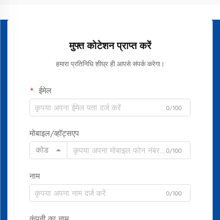
मुफ्त कोटेशन प्राप्त करें
हमारा प्रतिनिधि शीघ्र ही आपसे संपर्क करेगा।
ईमेल
0/100
मोबाइल/व्हॉट्सएप
कोड
0/100
नाम
0/100
कंपनी का नाम