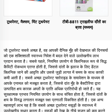
टूथपेस्ट, मैक्सम, मिंट टूथपेस्ट
टीबी-8811 ट्राइलीफ दाँतों का
ब्रश (मध्यम)
जो टूथपेस्ट सबसे अच्छा है, वह आपकी दैनिक मुँह की देखभाल की दिनचर्या
को एक शक्तिशाली स्वास्थ्य निवेश में बदल देने वाले उल्लेखनीय लाभ
प्रदान करता है। सबसे पहले, नियमित उपयोग से क्लिनिकल रूप से सिद्ध
कैविटी रोकथाम प्राप्त होती है, जिससे दांतों के इलाज के लिए डेंटल
क्लिनिक जाने की आवृत्ति और उससे जुड़ी लागत में समय के साथ काफी
कमी आती है। सबसे अच्छा टूथपेस्ट फ्लोराइड के समावेशन के माध्यम से
आपके एनामल को मजबूत करता है, जिससे दांत मुँह के बैक्टीरिया द्वारा
उत्पादित क्षय कारक अम्लों के प्रति अधिक प्रतिरोधी हो जाते हैं। यह
सुरक्षात्मक प्रभाव नियमित उपयोग के साथ संचित होता है, जिससे दांतों के
क्षय के विरुद्ध लगातार मजबूत रक्षा प्रणाली विकसित होती है। एक अन्य
महत्वपूर्ण लाभ यह है कि सबसे अच्छा टूथपेस्ट मसूड़ों के स्वास्थ्य में
उल्लेखनीय सुधार करता है। मसूड़ों की रेखा के नीचे सूजन को कम करने