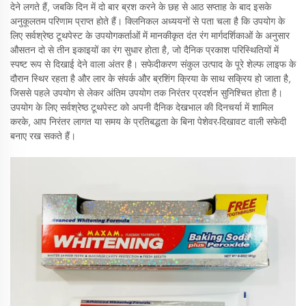
देने लगते हैं, जबकि दिन में दो बार ब्रश करने के छह से आठ सप्ताह के बाद इसके
अनुकूलतम परिणाम प्राप्त होते हैं। क्लिनिकल अध्ययनों से पता चला है कि उपयोग के
लिए सर्वश्रेष्ठ टूथपेस्ट के उपयोगकर्ताओं में मानकीकृत दंत रंग मार्गदर्शिकाओं के अनुसार
औसतन दो से तीन इकाइयों का रंग सुधार होता है, जो दैनिक प्रकाश परिस्थितियों में
स्पष्ट रूप से दिखाई देने वाला अंतर है। सफेदीकरण संकुल उत्पाद के पूरे शेल्फ लाइफ के
दौरान स्थिर रहता है और लार के संपर्क और ब्रशिंग क्रिया के साथ सक्रिय हो जाता है,
जिससे पहले उपयोग से लेकर अंतिम उपयोग तक निरंतर प्रदर्शन सुनिश्चित होता है।
उपयोग के लिए सर्वश्रेष्ठ टूथपेस्ट को अपनी दैनिक देखभाल की दिनचर्या में शामिल
करके, आप निरंतर लागत या समय के प्रतिबद्धता के बिना पेशेवर-दिखावट वाली सफेदी
बनाए रख सकते हैं।