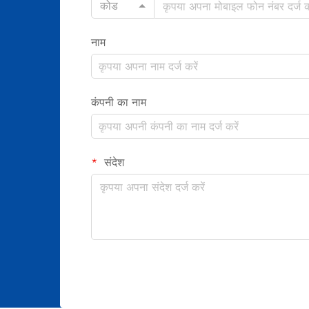
कोड
नाम
कंपनी का नाम
संदेश