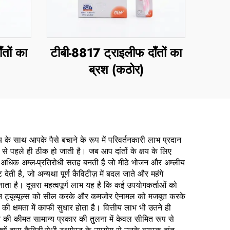
तों का
टीबी-8817 ट्राइलीफ दाँतों का
ब्रश (कठोर)
य के साथ आपके पैसे बचाने के रूप में परिवर्तनकारी लाभ प्रदान
ने से पहले ही ठीक हो जाती है। जब आप दांतों के क्षय के लिए
ठोर, अधिक अम्ल-प्रतिरोधी सतह बनती है जो मीठे भोजन और अम्लीय
देती है, जो अन्यथा पूर्ण कैविटीज़ में बदल जाते और महंगे
ाता है। दूसरा महत्वपूर्ण लाभ यह है कि कई उपयोगकर्ताओं को
 डेंटिन ट्यूब्यूल्स को सील करके और कमजोर ऐनामल को मजबूत करके
की क्षमता में काफी सुधार होता है। वित्तीय लाभ भी उतने ही
ेस्ट की कीमत सामान्य प्रकार की तुलना में केवल सीमित रूप से