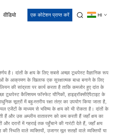
वीडियो
एक कोटेशन प्राप्त करें
HI
र्णय है। दांतों के क्षय के लिए सबसे अच्छा टूथपेस्ट वैज्ञानिक रूप
ओं के आक्रमण के खिलाफ एक सुरक्षात्मक बाधा बनाने के लिए
िलियन की सांद्रता पर कार्य करता है ताकि कमजोर हुए दांत के
 टूथपेस्ट कैल्शियम फॉस्फेट यौगिकों, हाइड्रॉक्सीऐपैटाइट के
िक सूत्रों में बहु-स्तरीय रक्षा तंत्र का उपयोग किया जाता है,
 एजेंटों के माध्यम से भविष्य के क्षय को भी रोकता है। दांतों के
 रखती हैं और उस अम्लीय वातावरण को कम करती हैं जहाँ क्षय का
 दरारों में गहराई तक पहुँचाने की गारंटी देते हैं, जहाँ क्षय
ह की स्थिति वाले व्यक्तियों, उजागर मूल सतहों वाले व्यक्तियों या