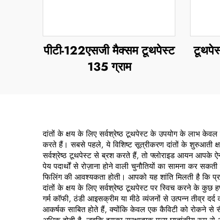
पीटी-122एसजी मैक्सम टूथपेस्ट
टूथपेस
135 ग्राम
दांतों के क्षय के लिए सर्वश्रेष्ठ टूथपेस्ट के उपयोग के लाभ 
करते हैं। सबसे पहले, ये विशिष्ट सूत्रीकरण दांतों के शुरुआती क
सर्वश्रेष्ठ टूथपेस्ट से ब्रश करते हैं, तो फ्लोराइड आयन आपक
पेय पदार्थों से रोज़ाना होने वाली चुनौतियों का सामना कर सकती ह
फिलिंग की आवश्यकता होती। आपको यह शांति मिलती है कि प्रत्य
दांतों के क्षय के लिए सर्वश्रेष्ठ टूथपेस्ट पर स्विच करने के
गर्म कॉफी, ठंडी आइसक्रीम या मीठे व्यंजनों से उत्पन्न तीव्र द
आकर्षक साबित होते हैं, क्योंकि केवल एक कैविटी को रोकने से सैक