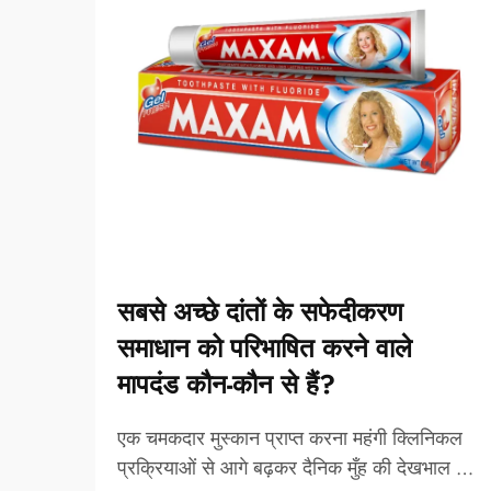
सबसे अच्छे दांतों के सफेदीकरण
समाधान को परिभाषित करने वाले
मापदंड कौन-कौन से हैं?
एक चमकदार मुस्कान प्राप्त करना महंगी क्लिनिकल
प्रक्रियाओं से आगे बढ़कर दैनिक मुँह की देखभाल की