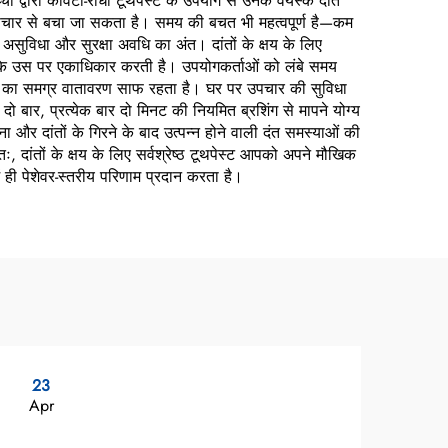
चों द्वारा कैविटी-रोधी टूथपेस्ट के उपयोग से उनके वयस्क दांत
 उपचार से बचा जा सकता है। समय की बचत भी महत्वपूर्ण है—कम
असुविधा और सुरक्षा अवधि का अंत। दांतों के क्षय के लिए
ै, न कि उस पर एकाधिकार करती है। उपयोगकर्ताओं को लंबे समय
े मुंह का समग्र वातावरण साफ रहता है। घर पर उपचार की सुविधा
 दो बार, प्रत्येक बार दो मिनट की नियमित ब्रशिंग से मापने योग्य
ा और दांतों के गिरने के बाद उत्पन्न होने वाली दंत समस्याओं की
, दांतों के क्षय के लिए सर्वश्रेष्ठ टूथपेस्ट आपको अपने मौखिक
 ही पेशेवर-स्तरीय परिणाम प्रदान करता है।
23
0
Apr
Ap