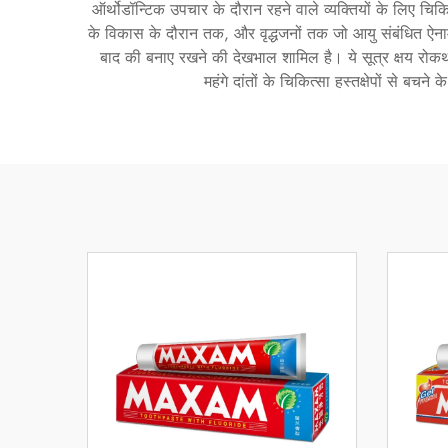
ऑर्थोडॉन्टिक उपचार के दौरान रहने वाले व्यक्तियों के लिए चिकित्स
के विकास के दौरान तक, और वृद्धजनों तक जो आयु संबंधित ऐनाम
बाद की बनाए रखने की देखभाल शामिल है। ये सूत्र क्षय रोकथा
महंगे दांतों के चिकित्सा हस्तक्षेपों से बचन