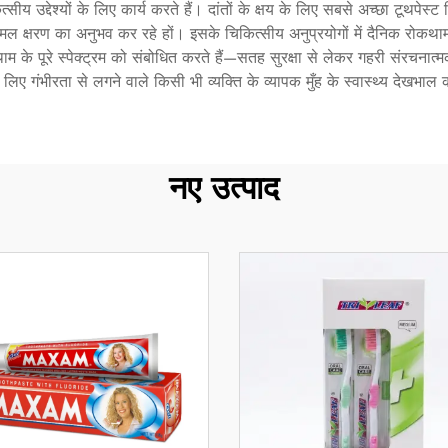
ीय उद्देश्यों के लिए कार्य करते हैं। दांतों के क्षय के लिए सबसे अच्छा टूथपेस्ट व
ल क्षरण का अनुभव कर रहे हों। इसके चिकित्सीय अनुप्रयोगों में दैनिक रोकथाम
म के पूरे स्पेक्ट्रम को संबोधित करते हैं—सतह सुरक्षा से लेकर गहरी संरचन
े के लिए गंभीरता से लगने वाले किसी भी व्यक्ति के व्यापक मुँह के स्वास्थ्य देखभाल 
नए उत्पाद