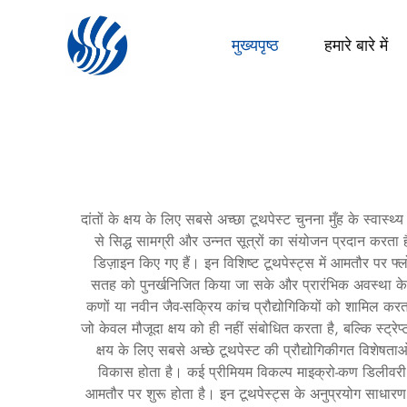
मुख्यपृष्ठ
हमारे बारे में
दांतों के क्षय के लिए सबसे अच्छा टूथपेस्ट चुनना मुँह के स्वास्थ
से सिद्ध सामग्री और उन्नत सूत्रों का संयोजन प्रदान कर
डिज़ाइन किए गए हैं। इन विशिष्ट टूथपेस्ट्स में आमतौर पर फ
सतह को पुनर्खनिजित किया जा सके और प्रारंभिक अवस्था के क्
कणों या नवीन जैव-सक्रिय कांच प्रौद्योगिकियों को शामिल करता 
जो केवल मौजूदा क्षय को ही नहीं संबोधित करता है, बल्कि स्ट्रेप
क्षय के लिए सबसे अच्छे टूथपेस्ट की प्रौद्योगिकीगत विशेषता
विकास होता है। कई प्रीमियम विकल्प माइक्रो-कण डिलीवरी प्रणा
आमतौर पर शुरू होता है। इन टूथपेस्ट्स के अनुप्रयोग साधारण ब्रशि