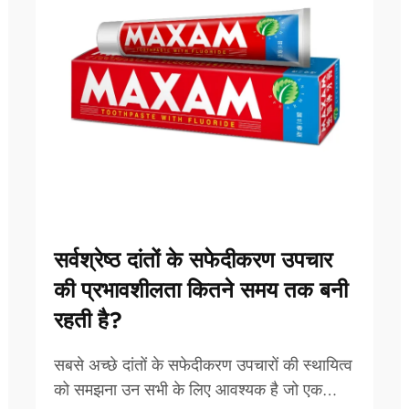
सर्वश्रेष्ठ दांतों के सफेदीकरण उपचार
की प्रभावशीलता कितने समय तक बनी
रहती है?
सबसे अच्छे दांतों के सफेदीकरण उपचारों की स्थायित्व
को समझना उन सभी के लिए आवश्यक है जो एक