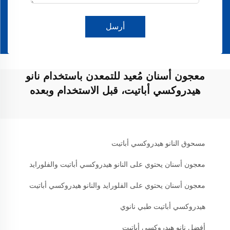
أرسل
معجون أسنان مُعيد للتمعدن باستخدام نانو
هيدروكسي أباتيت، قبل الاستخدام وبعده
مسحوق النانو هيدروكسي أباتيت
معجون أسنان يحتوي على النانو هيدروكسي أباتيت والفلورايد
معجون أسنان يحتوي على الفلورايد والنانو هيدروكسي أباتيت
هيدروكسي أباتيت طبي نانوي
أفضل نانو هيدروكسي أباتيت