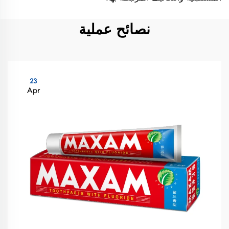
نصائح عملية
23
Apr