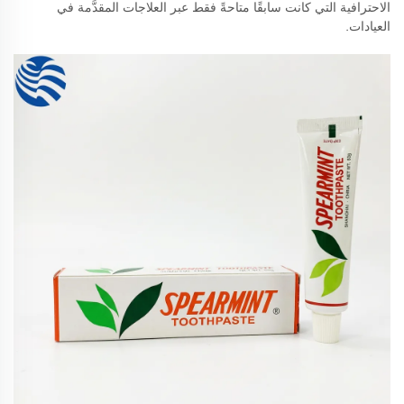
الاحترافية التي كانت سابقًا متاحةً فقط عبر العلاجات المقدَّمة في
العيادات.