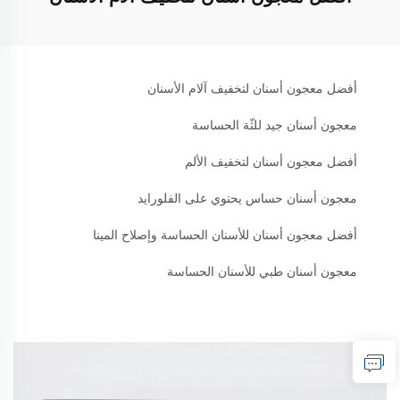
أفضل معجون أسنان لتخفيف آلام الأسنان
معجون أسنان جيد للثّة الحساسة
أفضل معجون أسنان لتخفيف الألم
معجون أسنان حساس يحتوي على الفلورايد
أفضل معجون أسنان للأسنان الحساسة وإصلاح المينا
معجون أسنان طبي للأسنان الحساسة