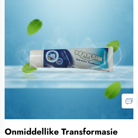
Onmiddellike Transformasie